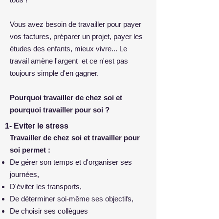
Vous avez besoin de travailler pour payer
vos factures, préparer un projet, payer les
études des enfants, mieux vivre... Le
travail amène l'argent et ce n'est pas
toujours simple d'en gagner.
Pourquoi travailler de chez soi et
pourquoi travailler pour soi ?
1- Eviter le stress
Travailler de chez soi et travailler pour
soi permet :
De gérer son temps et d'organiser ses
journées,
D'éviter les transports,
De déterminer soi-même ses objectifs,
De choisir ses collègues