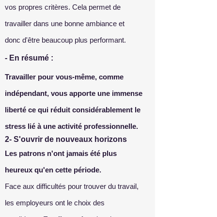
vos propres critères. Cela permet de
travailler dans une bonne ambiance et
donc d'être beaucoup plus performant.
- En résumé :
Travailler pour vous-même, comme
indépendant, vous apporte une immense
liberté ce qui réduit considérablement le
stress lié à une activité professionnelle.
2- S'ouvrir de nouveaux horizons
Les patrons n'ont jamais été plus
heureux qu'en cette période.
Face aux difficultés pour trouver du travail,
les employeurs ont le choix des