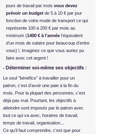
jours de travail par mois
vous devez
prévoir un budget
de 5 à 10 € par jour
fonction de votre mode de transport ce qui
représente 100 à 200 € par mois au
minimum (
1400 € à l'année
l'équivalent
d'un mois de salaire pour beaucoup d'entre
vous) !. Imaginez ce que vous auriez pu
faire avec cet argent !
- Déterminer soi-même ses objectifs :
Le seul "bénéfice" à travailler pour un
patron, c'est d'avoir une paie à la fin du
mois. Pour la plupart des personnes, c'est
déjà pas mal. Pourtant, les objectifs à
atteindre sont imposés par le patron avec
tout ce qui va avec, horaires de travail,
temps de travail, organisation...
Ce qu'il faut comprendre, c'est que pour