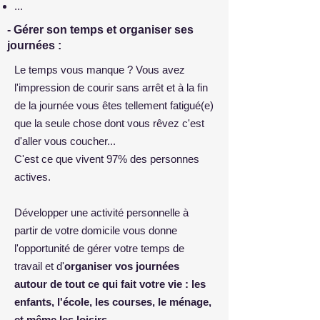
...
- Gérer son temps et organiser ses
journées :
Le temps vous manque ? Vous avez
l'impression de courir sans arrêt et à la fin
de la journée vous êtes tellement fatigué(e)
que la seule chose dont vous rêvez c'est
d'aller vous coucher...
C'est ce que vivent 97% des personnes
actives.
Développer une activité personnelle à
partir de votre domicile vous donne
l'opportunité de gérer votre temps de
travail et d'
organiser vos journées
autour de tout ce qui fait votre vie : les
enfants, l'école, les courses, le ménage,
et même les loisirs...