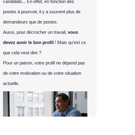
candidats... En effet, en fonction des
postes à pourvoir, il y a souvent plus de
demandeurs que de postes.
Aussi, pour décrocher un travail,
vous
devez avoir le bon profil
! Mais qu'est ce
que cela veut dire ?
Pour un patron, votre profil ne dépend pas
de votre motivation ou de votre situation
actuelle.