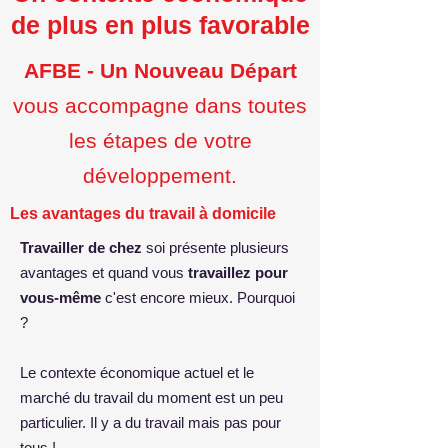
de plus en plus favorable
AFBE - Un Nouveau Départ
vous accompagne dans toutes
les étapes de votre
développement.
Les avantages du travail à domicile
Travailler de chez
soi présente plusieurs
avantages et quand vous
travaillez pour
vous-même
c'est encore mieux. Pourquoi
?
Le contexte économique actuel et le
marché du travail du moment est un peu
particulier. Il y a du travail mais pas pour
tous !