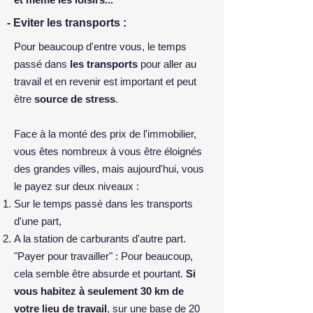
- Eviter les transports :
Pour beaucoup d'entre vous, le temps
passé dans
les transports
pour aller au
travail et en revenir est important et peut
être
source de stress
.
Face à la monté des prix de l'immobilier,
vous êtes nombreux à vous être éloignés
des grandes villes, mais aujourd'hui, vous
le payez sur deux niveaux :
Sur le temps passé dans les transports
d'une part,
A la station de carburants d'autre part.
"Payer pour travailler" : Pour beaucoup,
cela semble être absurde et pourtant.
Si
vous habitez à seulement 30 km de
votre lieu de travail
, sur une base de 20