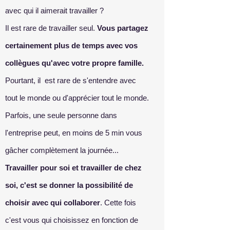
avec qui il aimerait travailler ?
Il est rare de travailler seul.
Vous partagez
certainement plus de temps avec vos
collègues qu'avec votre propre famille.
Pourtant, il est rare de s'entendre avec
tout le monde ou d'apprécier tout le monde.
Parfois, une seule personne dans
l'entreprise peut, en moins de 5 min vous
gâcher complètement la journée...
Travailler pour soi et travailler de chez
soi, c'est se donner la possibilité de
choisir avec qui collaborer
. Cette fois
c'est vous qui choisissez en fonction de