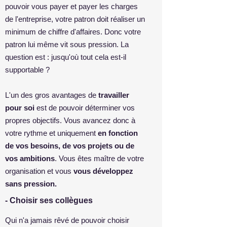
pouvoir vous payer et payer les charges
de l'entreprise, votre patron doit réaliser un
minimum de chiffre d'affaires. Donc votre
patron lui même vit sous pression. La
question est : jusqu'où tout cela est-il
supportable ?
L'un des gros avantages de
travailler
pour soi
est de pouvoir déterminer vos
propres objectifs. Vous avancez donc à
votre rythme et uniquement
en fonction
de vos besoins, de vos projets ou de
vos ambitions
. Vous êtes maître de votre
organisation et vous
vous développez
sans pression.
- Choisir ses collègues
Qui n'a jamais rêvé de pouvoir choisir