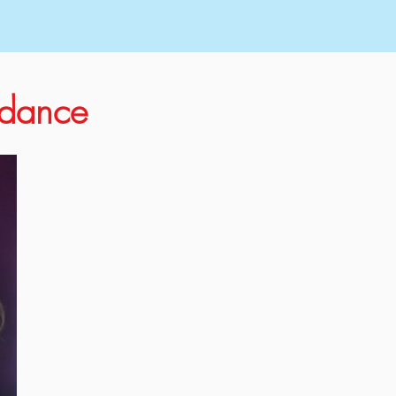
endance