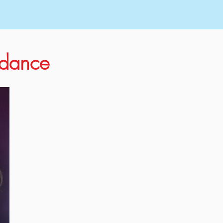
endance