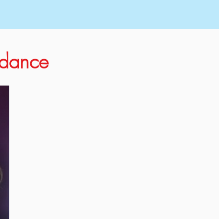
endance