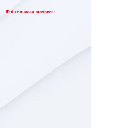
ID du nouveau prospect :